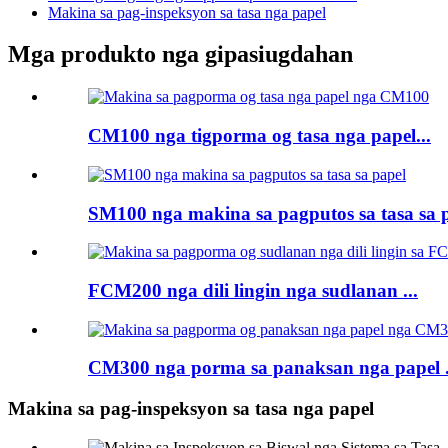
Makina sa pag-inspeksyon sa tasa nga papel
Mga produkto nga gipasiugdahan
CM100 nga tigporma og tasa nga papel...
SM100 nga makina sa pagputos sa tasa sa 
FCM200 nga dili lingin nga sudlanan ...
CM300 nga porma sa panaksan nga papel .
Makina sa pag-inspeksyon sa tasa nga papel